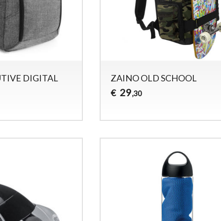
TIVE DIGITAL
ZAINO OLD SCHOOL
29
€
,30