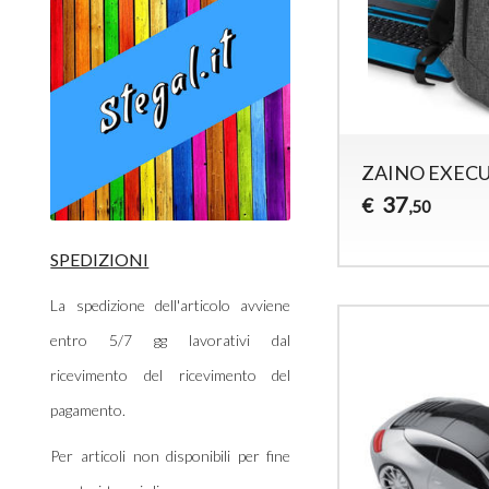
ZAINO EXECU
37
€
,50
SPEDIZIONI
La spedizione dell'articolo avviene
entro 5/7 gg lavorativi dal
ricevimento del ricevimento del
pagamento.
Per articoli non disponibili per fine