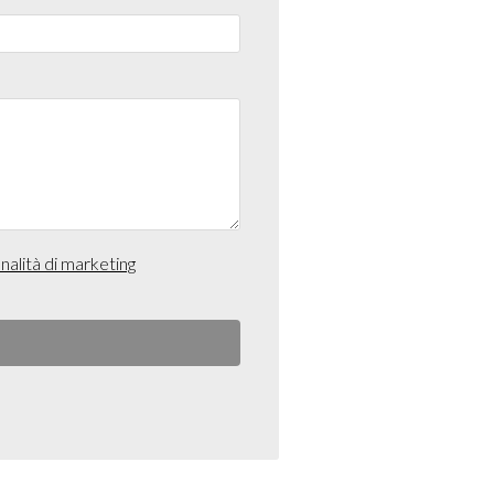
inalità di marketing