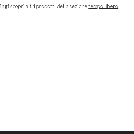
ing!
scopri altri prodotti della sezione
tempo libero