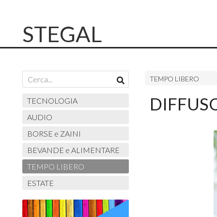
STEGAL
TEMPO LIBERO
DIFFUS
TECNOLOGIA
AUDIO
BORSE e ZAINI
BEVANDE e ALIMENTARE
TEMPO LIBERO
ESTATE