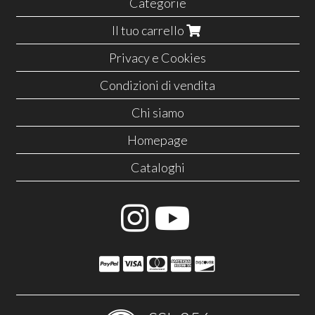
Categorie
Il tuo carrello
Privacy e Cookies
Condizioni di vendita
Chi siamo
Homepage
Cataloghi