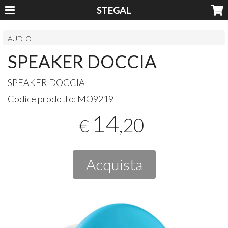
STEGAL
AUDIO
SPEAKER DOCCIA
SPEAKER
DOCCIA
Codice prodotto:
MO9219
14
,20
€
Acquista