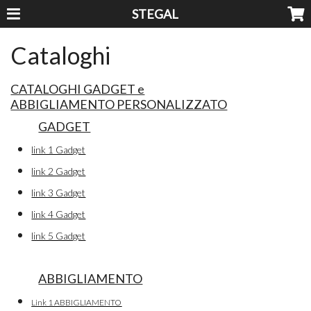
STEGAL
Cataloghi
CATALOGHI GADGET e
ABBIGLIAMENTO PERSONALIZZATO
GADGET
link 1 Gadget
link 2 Gadget
link 3 Gadget
link 4 Gadget
link 5 Gadget
ABBIGLIAMENTO
Link 1 ABBIGLIAMENTO