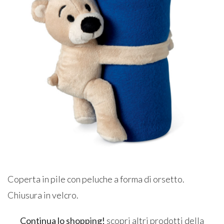
Coperta in pile con peluche a forma di orsetto.
Chiusura in velcro.
Continua lo shopping!
scopri altri prodotti della