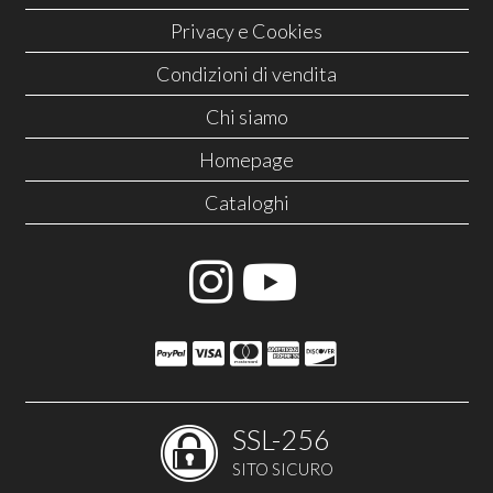
Privacy e Cookies
Condizioni di vendita
Chi siamo
Homepage
Cataloghi
SSL-256
SITO SICURO