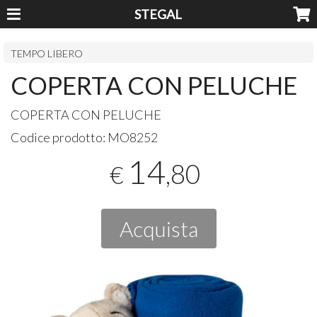
STEGAL
TEMPO LIBERO
COPERTA CON PELUCHE
COPERTA
CON
PELUCHE
Codice prodotto:
MO8252
14
,80
€
Acquista