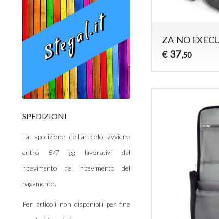
ZAINO EXECU
37
€
,50
SPEDIZIONI
La spedizione dell'articolo avviene
entro 5/7 gg lavorativi dal
ricevimento del ricevimento del
pagamento.
Per articoli non disponibili per fine