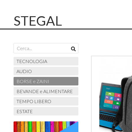
STEGAL
TECNOLOGIA
AUDIO
BORSE e ZAINI
BEVANDE e ALIMENTARE
TEMPO LIBERO
ESTATE