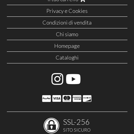
Privacy e Cookies
Condizioni di vendita
Chi siamo
Homepage
Cataloghi
SSL-256
SITO SICURO