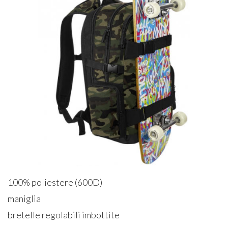
100% poliestere (600D)
maniglia
bretelle regolabili imbottite