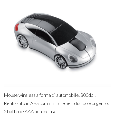
Mouse wireless a forma di automobile. 800dpi.
Realizzato in ABS con rifiniture nero lucido e argento.
2 batterie AAA non incluse.