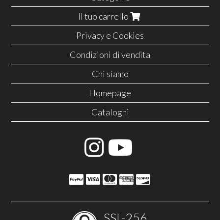
Il tuo carrello
Privacy e Cookies
Condizioni di vendita
Chi siamo
Homepage
Cataloghi
SSL-256