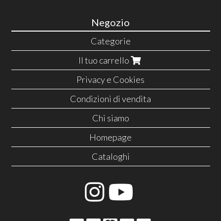
Negozio
Categorie
Il tuo carrello
Privacy e Cookies
Condizioni di vendita
Chi siamo
Homepage
Cataloghi