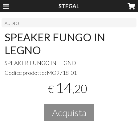
STEGAL
AUDIO
SPEAKER FUNGO IN
LEGNO
SPEAKER
FUNGO
IN
LEGNO
Codice prodotto:
MO9718-01
14
,20
€
Acquista